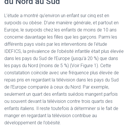
du Nord au Sud
L’étude a montré qu’environ un enfant sur cinq est en
surpoids ou obèse. D’une manière générale, et partout en
Europe, le surpoids chez les enfants de moins de 10 ans
concerne davantage les filles que les garçons. Parmi les
différents pays visés par les interventions de l’étude
IDEFICS, la prévalence de l’obésité infantile était plus élevée
dans les pays du Sud de l’Europe (jusqu’à 20 %) que dans
les pays du Nord (moins de 5 %) (Voir Figure 1). Cette
constatation coïncide avec une fréquence plus élevée de
repas pris en regardant la télévision dans les pays du Sud
de l’Europe comparée à ceux du Nord. Par exemple,
seulement un quart des enfants suédois mangent parfois
ou souvent devant la télévision contre trois quarts des
enfants italiens. Il reste toutefois à déterminer si le fait de
manger en regardant la télévision contribue au
développement de l’obésité.