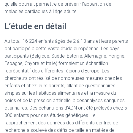
qu’elle pourrait permettre de prévenir l’apparition de
maladies cardiaques à l’âge adulte.
L’étude en détail
Au total, 16 224 enfants âgés de 2 à 10 ans et leurs parents
ont participé à cette vaste étude européenne. Les pays
participants (Belgique, Suède, Estonie, Allemagne, Hongrie,
Espagne, Chypre et Italie) formaient un échantillon
représentatif des différentes régions d’Europe. Les
chercheurs ont réalisé de nombreuses mesures chez les
enfants et chez leurs parents, allant de questionnaires
simples sur les habitudes alimentaires et la mesure du
poids et de la pression artérielle, à desanalyses sanguines
et urinaires. Des échantillons d’ADN ont été prélevés chez 5
000 enfants pour des études génétiques. Le
rapprochement des données des différents centres de
recherche a soulevé des défis de taille en matière de