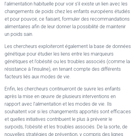
l’alimentation habituelle pour voir s’il existe un lien avec les
changements de poids chez les enfants européens étudiés
et pour pouvoir, ce faisant, formuler des recommandations
alimentaires afin de leur donner la possibilité de maintenir
un poids sain.
Les chercheurs exploiteront également la base de données
génétique pour étudier les liens entre les marqueurs
génétiques et l’obésité ou les troubles associés (comme la
résistance à l’insuline), en tenant compte des différents
facteurs liés aux modes de vie.
Enfin, les chercheurs continueront de suivre les enfants
après la mise en œuvre de plusieurs interventions en
rapport avec l’alimentation et les modes de vie. Ils
souhaitent voir si les changements apportés sont efficaces
et quelles initiatives contribuent le plus à prévenir le
surpoids, l’obésité et les troubles associés. De la sorte, de
nouvelles stratégies de prévention, y compris des lignes