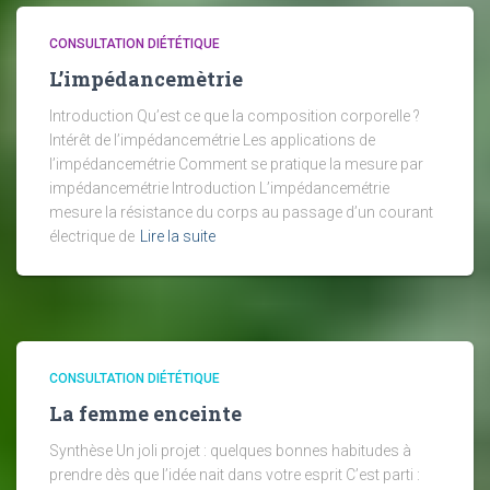
CONSULTATION DIÉTÉTIQUE
L’impédancemètrie
Introduction Qu’est ce que la composition corporelle ?
Intérêt de l’impédancemétrie Les applications de
l’impédancemétrie Comment se pratique la mesure par
impédancemétrie Introduction L’impédancemétrie
mesure la résistance du corps au passage d’un courant
électrique de
Lire la suite
CONSULTATION DIÉTÉTIQUE
La femme enceinte
Synthèse Un joli projet : quelques bonnes habitudes à
prendre dès que l’idée nait dans votre esprit C’est parti :