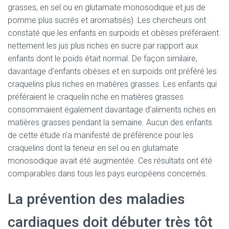
grasses, en sel ou en glutamate monosodique et jus de
pomme plus sucrés et aromatisés). Les chercheurs ont
constaté que les enfants en surpoids et obèses préféraient
nettement les jus plus riches en sucre par rapport aux
enfants dont le poids était normal. De façon similaire,
davantage d’enfants obèses et en surpoids ont préféré les
craquelins plus riches en matières grasses. Les enfants qui
préféraient le craquelin riche en matières grasses
consommaient également davantage d’aliments riches en
matières grasses pendant la semaine. Aucun des enfants
de cette étude n’a manifesté de préférence pour les
craquelins dont la teneur en sel ou en glutamate
monosodique avait été augmentée. Ces résultats ont été
comparables dans tous les pays européens concernés.
La prévention des maladies
cardiaques doit débuter très tôt