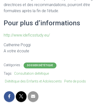
directrices et des recommandations, pourront être
formulées après la fin de l’étude.
Pour plus d’informations
http://www.ideficsstudy.eu/
Catherine Poggi
A votre écoute
Catégories :
DOSSIER DIÉTÉTIQUE
Tags:
Consultation diététique
Diététique des Enfants et Adolescents
Perte de poids