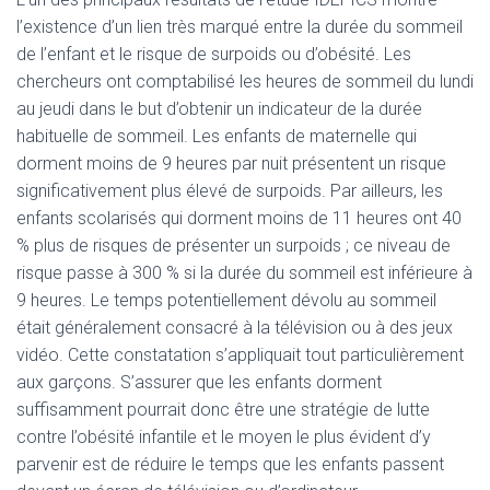
l’existence d’un lien très marqué entre la durée du sommeil
de l’enfant et le risque de surpoids ou d’obésité. Les
chercheurs ont comptabilisé les heures de sommeil du lundi
au jeudi dans le but d’obtenir un indicateur de la durée
habituelle de sommeil. Les enfants de maternelle qui
dorment moins de 9 heures par nuit présentent un risque
significativement plus élevé de surpoids. Par ailleurs, les
enfants scolarisés qui dorment moins de 11 heures ont 40
% plus de risques de présenter un surpoids ; ce niveau de
risque passe à 300 % si la durée du sommeil est inférieure à
9 heures. Le temps potentiellement dévolu au sommeil
était généralement consacré à la télévision ou à des jeux
vidéo. Cette constatation s’appliquait tout particulièrement
aux garçons. S’assurer que les enfants dorment
suffisamment pourrait donc être une stratégie de lutte
contre l’obésité infantile et le moyen le plus évident d’y
parvenir est de réduire le temps que les enfants passent