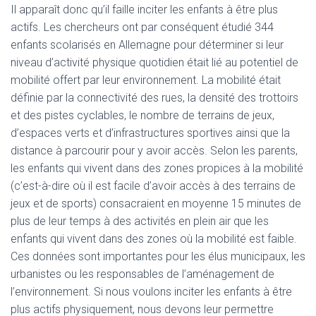
Il apparaît donc qu’il faille inciter les enfants à être plus
actifs. Les chercheurs ont par conséquent étudié 344
enfants scolarisés en Allemagne pour déterminer si leur
niveau d’activité physique quotidien était lié au potentiel de
mobilité offert par leur environnement. La mobilité était
définie par la connectivité des rues, la densité des trottoirs
et des pistes cyclables, le nombre de terrains de jeux,
d’espaces verts et d’infrastructures sportives ainsi que la
distance à parcourir pour y avoir accès. Selon les parents,
les enfants qui vivent dans des zones propices à la mobilité
(c’est-à-dire où il est facile d’avoir accès à des terrains de
jeux et de sports) consacraient en moyenne 15 minutes de
plus de leur temps à des activités en plein air que les
enfants qui vivent dans des zones où la mobilité est faible.
Ces données sont importantes pour les élus municipaux, les
urbanistes ou les responsables de l’aménagement de
l’environnement. Si nous voulons inciter les enfants à être
plus actifs physiquement, nous devons leur permettre