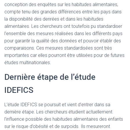
conception des enquêtes sur les habitudes alimentaires,
compte tenu des grandes différences entre les pays dans
la disponibilité des denrées et dans les habitudes
alimentaires. Les chercheurs ont toutefois pu standardiser
l’ensemble des mesures réalisées dans les différents pays
pour garantir la qualité des données et pouvoir établir des
comparaisons. Ces mesures standardisées sont très
importantes car elles pourront être utilisées pour de futures
études multinationales.
Dernière étape de l’étude
IDEFICS
L’étude IDEFICS se poursuit et vient d’entrer dans sa
dernière étape. Les chercheurs étudient actuellement
l’influence possible des habitudes alimentaires des enfants
sur le risque d’obésité et de surpoids. Ils mesureront