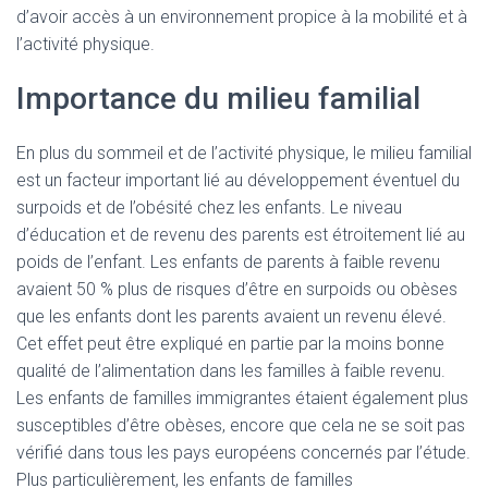
d’avoir accès à un environnement propice à la mobilité et à
l’activité physique.
Importance du milieu familial
En plus du sommeil et de l’activité physique, le milieu familial
est un facteur important lié au développement éventuel du
surpoids et de l’obésité chez les enfants. Le niveau
d’éducation et de revenu des parents est étroitement lié au
poids de l’enfant. Les enfants de parents à faible revenu
avaient 50 % plus de risques d’être en surpoids ou obèses
que les enfants dont les parents avaient un revenu élevé.
Cet effet peut être expliqué en partie par la moins bonne
qualité de l’alimentation dans les familles à faible revenu.
Les enfants de familles immigrantes étaient également plus
susceptibles d’être obèses, encore que cela ne se soit pas
vérifié dans tous les pays européens concernés par l’étude.
Plus particulièrement, les enfants de familles