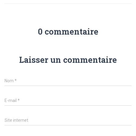
0 commentaire
Laisser un commentaire
Nom
*
E-mail
*
Site internet