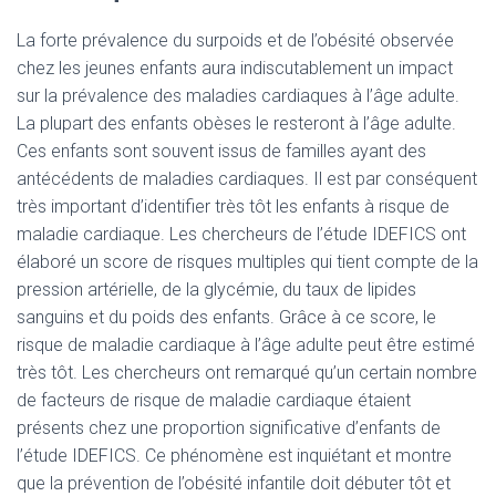
La forte prévalence du surpoids et de l’obésité observée
chez les jeunes enfants aura indiscutablement un impact
sur la prévalence des maladies cardiaques à l’âge adulte.
La plupart des enfants obèses le resteront à l’âge adulte.
Ces enfants sont souvent issus de familles ayant des
antécédents de maladies cardiaques. Il est par conséquent
très important d’identifier très tôt les enfants à risque de
maladie cardiaque. Les chercheurs de l’étude IDEFICS ont
élaboré un score de risques multiples qui tient compte de la
pression artérielle, de la glycémie, du taux de lipides
sanguins et du poids des enfants. Grâce à ce score, le
risque de maladie cardiaque à l’âge adulte peut être estimé
très tôt. Les chercheurs ont remarqué qu’un certain nombre
de facteurs de risque de maladie cardiaque étaient
présents chez une proportion significative d’enfants de
l’étude IDEFICS. Ce phénomène est inquiétant et montre
que la prévention de l’obésité infantile doit débuter tôt et