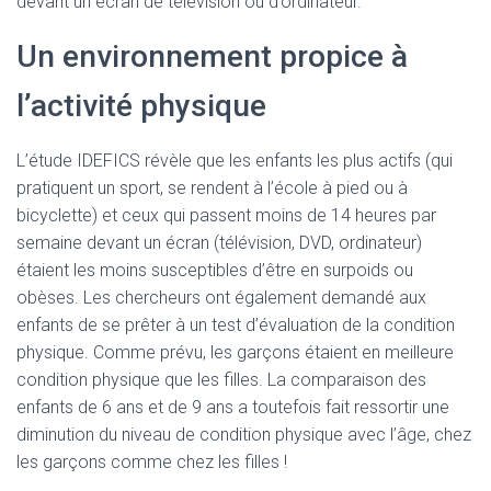
devant un écran de télévision ou d’ordinateur.
Un environnement propice à
l’activité physique
L’étude IDEFICS révèle que les enfants les plus actifs (qui
pratiquent un sport, se rendent à l’école à pied ou à
bicyclette) et ceux qui passent moins de 14 heures par
semaine devant un écran (télévision, DVD, ordinateur)
étaient les moins susceptibles d’être en surpoids ou
obèses. Les chercheurs ont également demandé aux
enfants de se prêter à un test d’évaluation de la condition
physique. Comme prévu, les garçons étaient en meilleure
condition physique que les filles. La comparaison des
enfants de 6 ans et de 9 ans a toutefois fait ressortir une
diminution du niveau de condition physique avec l’âge, chez
les garçons comme chez les filles !