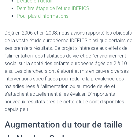
L’étude en détail
Dernière étape de l’étude IDEFICS
Pour plus d’informations
Déjà en 2006 et en 2008, nous avions rapporté les objectifs
de la vaste étude européenne IDEFICS ainsi que certains de
ses premiers résultats. Ce projet s’intéresse aux effets de
l’alimentation, des habitudes de vie et de l’environnement
social sur la santé des enfants européens âgés de 2 à 10
ans. Les chercheurs ont élaboré et mis en œuvre diverses
interventions spécifiques pour réduire la prévalence des
maladies liées à l’alimentation ou au mode de vie et
s’attachent actuellement à les évaluer. D’importants
nouveaux résultats tirés de cette étude sont disponibles
depuis peu.
Augmentation du tour de taille