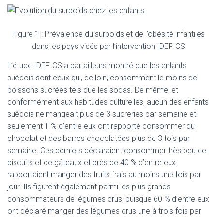
Figure 1 : Prévalence du surpoids et de l’obésité infantiles
dans les pays visés par l’intervention IDEFICS
L’étude IDEFICS a par ailleurs montré que les enfants
suédois sont ceux qui, de loin, consomment le moins de
boissons sucrées tels que les sodas. De même, et
conformément aux habitudes culturelles, aucun des enfants
suédois ne mangeait plus de 3 sucreries par semaine et
seulement 1 % d’entre eux ont rapporté consommer du
chocolat et des barres chocolatées plus de 3 fois par
semaine. Ces derniers déclaraient consommer très peu de
biscuits et de gâteaux et près de 40 % d’entre eux
rapportaient manger des fruits frais au moins une fois par
jour. Ils figurent également parmi les plus grands
consommateurs de légumes crus, puisque 60 % d’entre eux
ont déclaré manger des légumes crus une à trois fois par