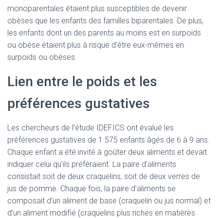
monoparentales étaient plus susceptibles de devenir
obèses que les enfants des familles biparentales. De plus,
les enfants dont un des parents au moins est en surpoids
ou obèse étaient plus à risque d’être eux-mêmes en
surpoids ou obèses.
Lien entre le poids et les
préférences gustatives
Les chercheurs de l’étude IDEFICS ont évalué les
préférences gustatives de 1 575 enfants âgés de 6 à 9 ans.
Chaque enfant a été invité à goûter deux aliments et devait
indiquer celui qu’ils préféraient. La paire d’aliments
consistait soit de deux craquelins, soit de deux verres de
jus de pomme. Chaque fois, la paire d’aliments se
composait d’un aliment de base (craquelin ou jus normal) et
d’un aliment modifié (craquelins plus riches en matières