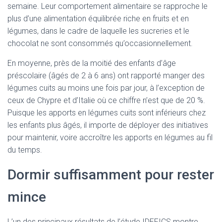
semaine. Leur comportement alimentaire se rapproche le
plus d’une alimentation équilibrée riche en fruits et en
légumes, dans le cadre de laquelle les sucreries et le
chocolat ne sont consommés qu’occasionnellement.
En moyenne, près de la moitié des enfants d’âge
préscolaire (âgés de 2 à 6 ans) ont rapporté manger des
légumes cuits au moins une fois par jour, à l’exception de
ceux de Chypre et d’Italie où ce chiffre n’est que de 20 %.
Puisque les apports en légumes cuits sont inférieurs chez
les enfants plus âgés, il importe de déployer des initiatives
pour maintenir, voire accroître les apports en légumes au fil
du temps.
Dormir suffisamment pour rester
mince
L’un des principaux résultats de l’étude IDEFICS montre