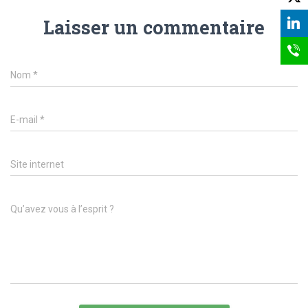
Laisser un commentaire
Nom
*
E-mail
*
Site internet
Qu’avez vous à l’esprit ?